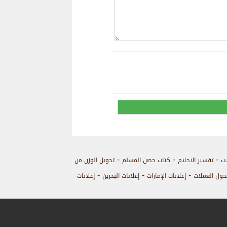
-
-
-
يب
تفسير الاحلام
كتاب حصن المسلم
تحويل الوزن من
-
-
-
حول العملات
إعلانات الإمارات
إعلانات البحرين
إعلانات