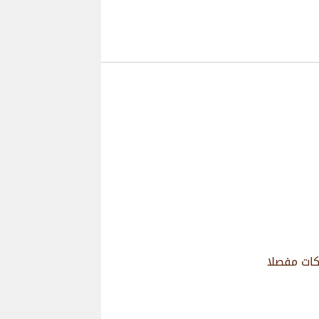
كات مفصلا