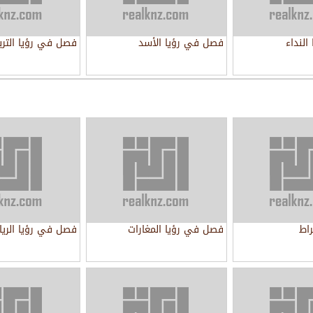
لنداء
فصل في رؤيا الأسد
فصل في رؤيا التر
اط
فصل في رؤيا المغارات
فصل في رؤيا الري