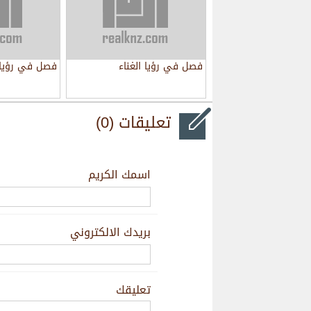
فصل في رؤيا الغناء
فصل في رؤيا 
تعليقات (0)
اسمك الكريم
بريدك الالكتروني
تعليقك