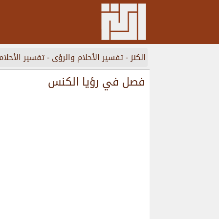
الكنز
-
تفسير الأحلام والرؤى
-
تفسير الأحلام
فصل في رؤيا الكنس