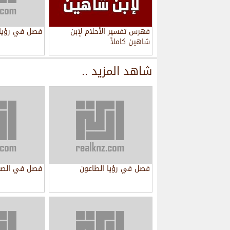
فهرس تفسير الأحلام لإبن
فصل في رؤيا ا
شاهين كاملاً
شاهد المزيد ..
فصل في رؤيا الطاعون
فصل في الصر