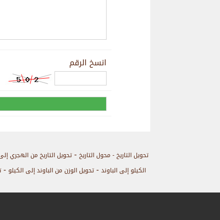
انسخ الرقم
-
تحويل التاريخ - محول التاريخ
تحويل التاريخ من الهجري إلى
-
-
الكيلو إلى الباوند
تحويل الوزن من الباوند إلى الكيلو
ت