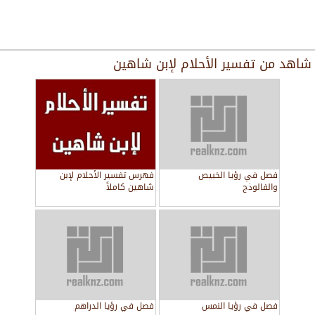
شاهد من
تفسير الأحلام لإبن شاهين
فصل في رؤيا الخبيص
فهرس تفسير الأحلام لإبن
والفالوذج
شاهين كاملاً
فصل في رؤيا النمس
فصل في رؤيا الدراهم