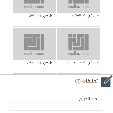
فصل في رؤيا العنقاء
فصل في رؤيا القمل
فصل في رؤيا ضارب اللبن
فصل في رؤيا السهم
تعليقات (0)
اسمك الكريم