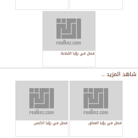
فصل في رؤيا اللبلابة
شاهد المزيد ..
فصل في رؤيا العناق
فصل في رؤيا الكنس