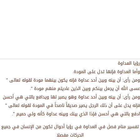
رؤيا العداوة
وأما العداوة فإنها تدل على المودة.
ومن رأى: أن بينه وبين أحد عداوة فإنه يكون بينهما مودة لقوله تعالى "
عسى الله أن يجعل بينكم وبين الذين عاديتم منهم مودة ".
ومن رأى: أن بينه وبين أحد عداوة وهو يصبر لها ويدافع بالتي هي أحسن
فإنه يدل على أن ذلك الرجل يصير صديقاً ناصحاً في المودة لقوله تعالى "
ادفع بالتي هي أحسن فإذا الذي بينك وبينه عداوة كأنه ولي حميم ".
تفسير منام فصل في العداوة في رؤيا أحوال تكون من الإنسان في جميع
الحركات مفصلا