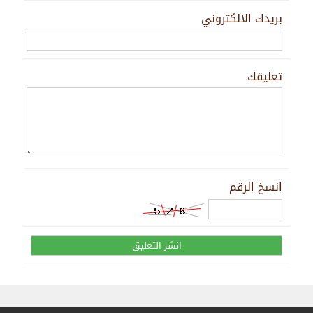
بريدك الالكتروني
تعليقك
انسخ الرقم