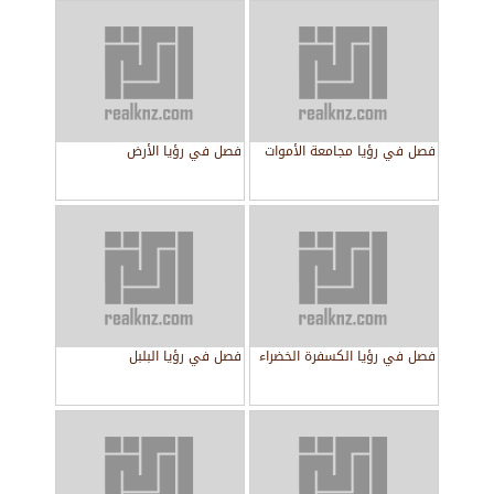
فصل في رؤيا مجامعة الأموات
فصل في رؤيا الأرض
فصل في رؤيا الكسفرة الخضراء
فصل في رؤيا البلبل