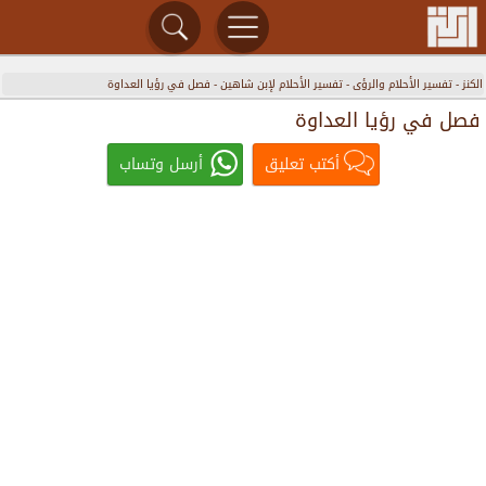
الكنز
-
تفسير الأحلام والرؤى
-
تفسير الأحلام لإبن شاهين
-
فصل في رؤيا العداوة
فصل في رؤيا العداوة
أكتب تعليق
أرسل وتساب