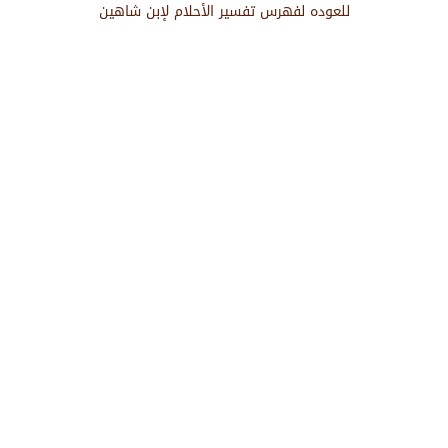
للعوده لفهرس تفسير الأحلام لإبن شاهين