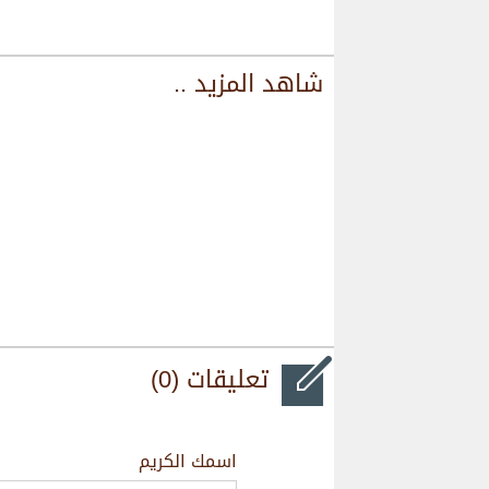
شاهد المزيد ..
تعليقات (0)
اسمك الكريم