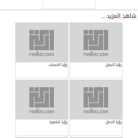
شاهد المزيد ..
رؤيا الجمل
رؤيا الحساب
رؤيا الدمل
رؤيا الشفرة