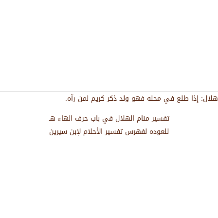
هلال: إذا طلع في محله فهو ولد ذكر كريم لمن رآه.
تفسير منام الهلال في باب حرف الهاء هـ
للعوده لفهرس تفسير الأحلام لإبن سيرين