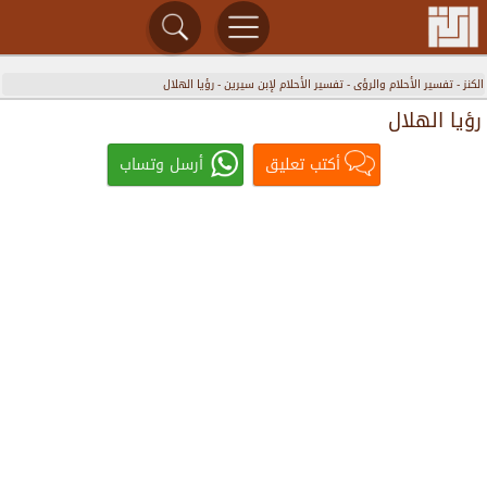
الكنز
-
تفسير الأحلام والرؤى
-
تفسير الأحلام لإبن سيرين
-
رؤيا الهلال
رؤيا الهلال
أكتب تعليق
أرسل وتساب