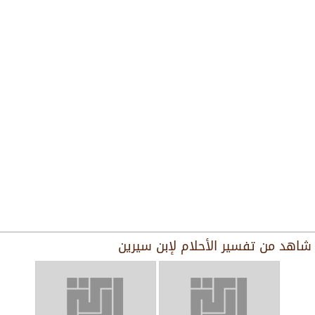
شاهد من
تفسير الأحلام لإبن سيرين