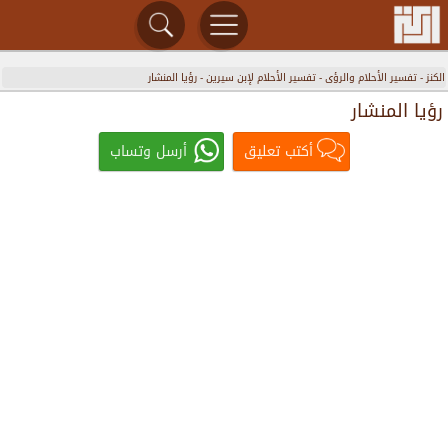
الكنز
-
تفسير الأحلام والرؤى
-
تفسير الأحلام لإبن سيرين
-
رؤيا المنشار
رؤيا المنشار
أكتب تعليق
أرسل وتساب