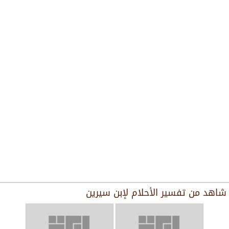
شاهد من
تفسير الأحلام لإبن سيرين