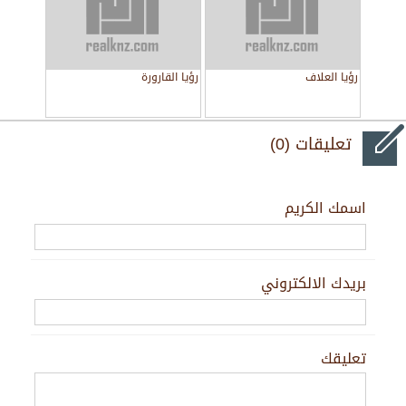
رؤيا العلاف
رؤيا القارورة
تعليقات (0)
اسمك الكريم
بريدك الالكتروني
تعليقك